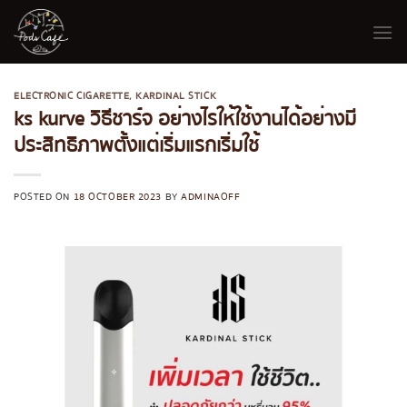
Skip
to
content
ELECTRONIC CIGARETTE
,
KARDINAL STICK
ks kurve วิธีชาร์จ อย่างไรให้ใช้งานได้อย่างมี
ประสิทธิภาพตั้งแต่เริ่มแรกเริ่มใช้
POSTED ON
18 OCTOBER 2023
BY
ADMINAOFF