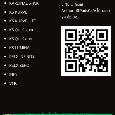
KARDINAL STICK
LINE Official
Account
@PodsCafe
ได้ตลอด
KS KURVE
24 ชั่วโมง
KS KURVE LITE
KS QUIK 2000
KS QUIK 800
KS LUMINA
RELX INFINITY
RELX ZERO
INFY
VMC
หน้าหลัก
สินค้า
ร้านค้า
บทความ
สมัครตัวแทน