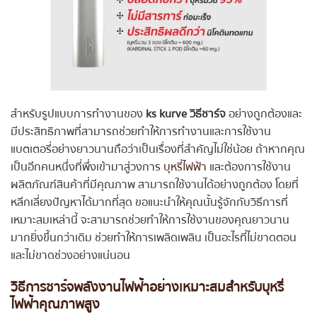
สำหรับรูปแบบการทำงานของ
ks kurve วิธีชาร์จ
อย่างถูกต้องและ
มีประสิทธิภาพที่สามารถช่วยทำให้การทำงานและการใช้งาน
แบตเตอรี่อย่างยาวนานถือว่าเป็นเรื่องที่สำคัญไม่ใช่น้อย ถ้าหากคุณ
เป็นอีกคนหนึ่งที่พึ่งเข้ามาสู่วงการ
บุหรี่ไฟฟ้า
และต้องการใช้งาน
ผลิตภัณฑ์สินค้าที่มีคุณภาพ สามารถใช้งานได้อย่างถูกต้อง โดยที่
หลีกเลี่ยงปัญหาได้มากที่สุด ขอแนะนำให้คุณนั้นรู้จักกับวิธีการที่
เหมาะสมเหล่านี้ จะสามารถช่วยทำให้การใช้งานของคุณยาวนาน
มากยิ่งขึ้นกว่าเดิม ช่วยทำให้การเพลิดเพลิน เป็นอะไรที่ไม่ขาดตอน
และไม่ขาดช่วงอย่างแน่นอน
วิธีการชาร์จพลังงานไฟฟ้าอย่างเหมาะสมสำหรับบุหรี่
ไฟฟ้าคุณภาพสูง