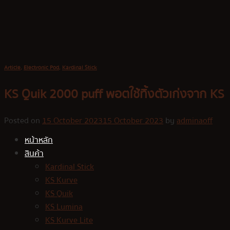
Skip
to
content
Article
,
Electronic Pod
,
Kardinal Stick
KS Quik 2000 puff พอตใช้ทิ้งตัวเก่งจาก KS
Posted on
15 October 2023
15 October 2023
by
adminaoff
หน้าหลัก
สินค้า
Kardinal Stick
KS Kurve
KS Quik
KS Lumina
KS Kurve Lite