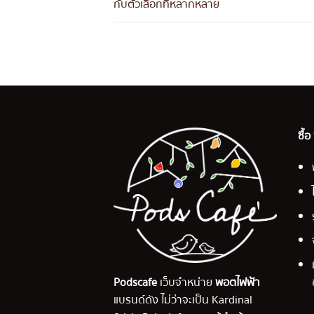
กับตัวเลือกที่หลากหลาย
ซื้
Podscafe
เว็บจำหน่าย
พอตไฟฟ้า
แบรนด์ดัง ไม่ว่าจะเป็น Kardinal