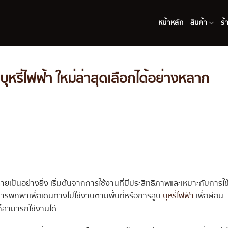
หน้าหลัก
สินค้า
ร้
ุหรี่ไฟฟ้า ใหม่ล่าสุดเลือกได้อย่างหลาก
ายเป็นอย่างยิ่ง เริ่มต้นจากการใช้งานที่มีประสิทธิภาพและเหมาะกับการใช
ารพกพาเพื่อเดินทางไปใช้งานตามพื้นที่หรือการสูบ
บุหรี่ไฟฟ้า
เพื่อผ่อน
สามารถใช้งานได้