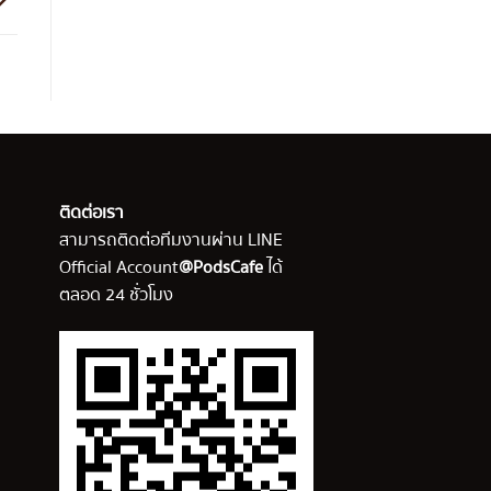
ติดต่อเรา
สามารถติดต่อทีมงานผ่าน LINE
Official Account
@PodsCafe
ได้
ตลอด 24 ชั่วโมง