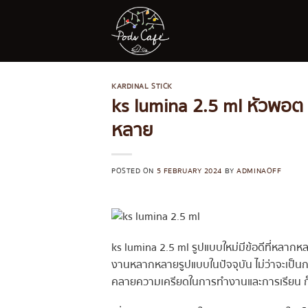
Skip
to
content
KARDINAL STICK
ks lumina 2.5 ml หัวพอต บ
หลาย
POSTED ON
5 FEBRUARY 2024
BY
ADMINAOFF
ks lumina 2.5 ml รูปแบบใหม่มีข้อดีที่หลากหล
งานหลากหลายรูปแบบในปัจจุบัน ไม่ว่าจะเป็นก
คลายความเครียดในการทำงานและการเรียน ก็