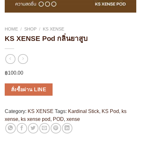
HOME
/
SHOP
/
KS XENSE
KS XENSE Pod กลิ่นยาสูบ
฿
100.00
สั่งซื้อผ่าน LINE
Category:
KS XENSE
Tags:
Kardinal Stick
,
KS Pod
,
ks
xense
,
ks xense pod
,
POD
,
xense