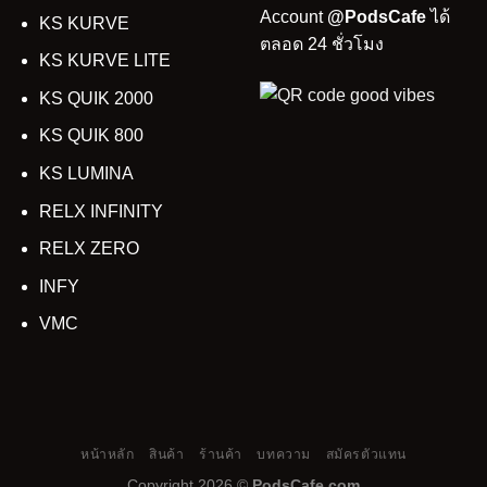
Account
@PodsCafe
ได้
KS KURVE
ตลอด 24 ชั่วโมง
KS KURVE LITE
KS QUIK 2000
KS QUIK 800
KS LUMINA
RELX INFINITY
RELX ZERO
INFY
VMC
หน้าหลัก
สินค้า
ร้านค้า
บทความ
สมัครตัวแทน
Copyright 2026 ©
PodsCafe.com