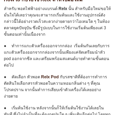
สำหรับ พอตไฟฟ้าอย่างแบรนด์
Relx
นั้น สำหรับมือใหม่ขอให้
มั่นใจได้เลยว่าคุณจะสามารถเริ่มต้นและใช้งานอุปกรณ์ดัง
กล่าวนี้ได้อย่างรวดเร็วสะดวกง่ายดายกว่าไอเทมใด ๆ ในท้อง
ตลาดยุคปัจจุบัน ซึ่งมีรูปแบบในการใช้งานเริ่มต้นเพียงแค่ 3
ขั้นตอนเท่านั้นเนื่องจาก
● ทำการแกะตัวเครื่องออกจากกล่อง เริ่มต้นกันเลยกับการ
แกะตัวเครื่องออกจากกล่องจากนั้นเพียงแค่จัดเตรียมนำหัว
pod ออกจากซีล และเตรียมพร้อมสแตนด์บายทำตามขั้นตอน
ต่อไป
● คัดเลือก หัวพอต
Relx Pod
กับรสชาติที่ต้องการทำการ
ตัดสินใจเลือกสรรหัวพอตในความหอมกลิ่นต่าง ๆ ที่คุณ
โปรดปราน จากนั้นทำการเสียบเข้าตัวเครื่องได้เลยอย่าง
ง่ายดาย
● เริ่มต้นใช้งาน หลังจากนั้นก็ให้เริ่มต้นใช้งานได้เลยใน
ทันที ซึ่งไม่จำเป็นที่จะต้องกดปุ่มใด ๆ เพิ่มเติมอีกต่อไป โดยทุก