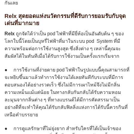
กันเลย
Relx
สุดยอดแห่งนวัตกรรมที่ดีรับการยอมรับกับจุด
เด่นที่มากมาย
Relx
ถูกจัดได้ว่าเป็น pod ไฟฟ้าที่มียี่ห้อเป็นอันดับต้น ๆ ของ
โลกใบนี้โดยเป็นบุหรี่ไฟฟ้าที่มาในระบบ pod System ที่มี
ความพร้อมต่อการใช้งานสูงสุด ซึ่งสิ่งต่าง ๆ เหล่านี้คุณจะ
สัมผัสได้ในทันทีเมื่อได้รับการใช้งานเป็นครั้งแรกเริ่มจาก
● การใช้งานที่ง่ายดาย pod ไฟฟ้าในรูปแบบนี้คุณสามารถที่
จะหยิบขึ้นมาแล้วทำการใช้งานได้เลยทันทีกับระบบที่มีการ
ตอบสนองได้อย่างรวดเร็ว ซึ่งไม่มีการเผาไหม้จึงไม่มีกลิ่น
ความเหม็นแม้แต่น้อย ในทางกลับกันกลับได้รับความหอม
ละมุนจากกลิ่นต่าง ๆ ที่ทางแบรนด์ได้มีการคัดสรรมาเป็น
อย่างดีที่จะทำให้คุณได้รับกลับฟิลลิ่งแห่งการได้รับนี้ควรกินที่
เหนือคำบรรยาย
● การดูแลรักษาที่ไม่ยุ่งยาก สำหรับใครที่ได้เป็นเจ้าของ