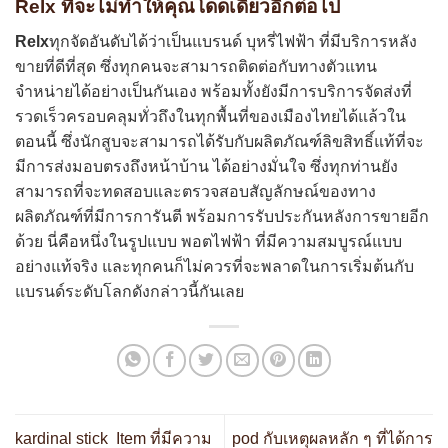
Relx ที่จะไม่ทำให้คุณโดดเดี่ยวอีกต่อไป
Relx
ทุกจัดอันดับได้ว่าเป็นแบรนด์ บุหรี่ไฟฟ้า ที่มีบริการหลัง
ขายที่ดีที่สุด ซึ่งทุกคนจะสามารถติดต่อกับทางตัวแทน
จำหน่ายได้อย่างเป็นกันเอง พร้อมทั้งยังมีการบริการจัดส่งที่
รวดเร็วครอบคลุมทั่วถึงในทุกพื้นที่ของเมืองไทยได้แล้วใน
ตอนนี้ ซึ่งนักสูบจะสามารถได้รับกับผลิตภัณฑ์ลิขสิทธิ์แท้ที่จะ
มีการส่งมอบตรงถึงหน้าบ้าน ได้อย่างมั่นใจ ซึ่งทุกท่านยัง
สามารถที่จะทดสอบและตรวจสอบสัญลักษณ์ของทาง
ผลิตภัณฑ์ที่มีการการันตี พร้อมการรับประกันหลังการขายอีก
ด้วย นี่คือหนึ่งในรูปแบบ พอตไฟฟ้า ที่มีความสมบูรณ์แบบ
อย่างแท้จริง และทุกคนก็ไม่ควรที่จะพลาดในการเริ่มต้นกับ
แบรนด์ระดับโลกดังกล่าวนี้กันเลย
kardinal stick Item ที่มีความ
pod กับเหตุผลหลัก ๆ ที่ได้การ