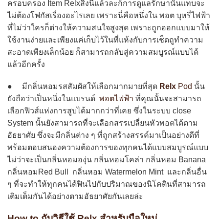
ครอบครอง Item Relxสิ่งนี้แล้วละก็การดูแลรักษานั้นแทบจะ
ไม่ต้องโฟกัสเรื่องอะไรเลย เพราะนี่คือหนึ่งใน พอต บุหรี่ไฟฟ้า
ที่ไม่ว่าใครก็ต่างให้ความสนใจสูงสุด เพราะถูกออกแบบมาให้
ใช้งานง่ายและเพียงแค่เก็บไว้ในที่แห้งกับการเช็ดถูทำความ
สะอาดเพียงเล็กน้อย ก็สามารถกลับสู่ความสมบูรณ์แบบได้
แล้วอีกครั้ง
● มีกลิ่นหอมรสสัมผัสให้เลือกมากมายที่สุด
Relx
Pod
นั้น
ยังถือว่าเป็นหนึ่งในแบรนด์
พอตไฟฟ้า
ที่คุณนั้นจะสามารถ
เลือกฟิวส์แห่งการสูบได้มากกว่าที่เคย ซึ่งในระบบ close
System นั้นยังสามารถที่จะเลือกสรรเปลี่ยนหัวพอตได้ตาม
อัธยาศัย ซึ่งจะมีกลิ่นต่าง ๆ ที่ถูกสร้างสรรค์มาเป็นอย่างดีที่
พร้อมตอบสนองความต้องการของทุกคนได้แบบสมบูรณ์แบบ
ไม่ว่าจะเป็นกลิ่นหอมองุ่น กลิ่นหอมโคล่า กลิ่นหอม Banana
กลิ่นหอมRed Bull กลิ่นหอม Watermelon Mint และกลิ่นอื่น
ๆ ที่จะทำให้ทุกคนได้ฟินไปกับปริมาณของนิโคตินที่สามารถ
เติมเต็มกันได้อย่างตามอัธยาศัยกันเลยล่ะ
How to กับวิธีใช้
Relx
สำหรับมือใหม่