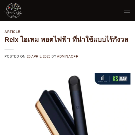
Skip
to
content
ARTICLE
Relx ไอเทม พอตไฟฟ้า ที่น่าใช้แบบไร้กังวล
POSTED ON
26 APRIL 2023
BY
ADMINAOFF