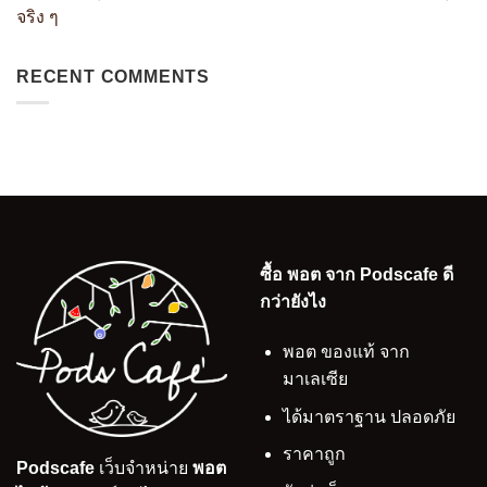
จริง ๆ
RECENT COMMENTS
ซื้อ พอต จาก Podscafe ดี
กว่ายังไง
พอต ของแท้ จาก
มาเลเซีย
ได้มาตราฐาน ปลอดภัย
ราคาถูก
Podscafe
เว็บจำหน่าย
พอต