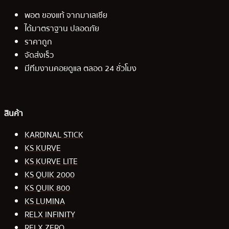
พอต ของแท้ จากมาเลเซีย
ได้มาตราฐาน ปลอดภัย
ราคาถูก
จัดส่งเร็ว
มีทีมงานคอยดูแล ตลอด 24 ชั่วโมง
สินค้า
KARDINAL STICK
KS KURVE
KS KURVE LITE
KS QUIK 2000
KS QUIK 800
KS LUMINA
RELX INFINITY
RELX ZERO