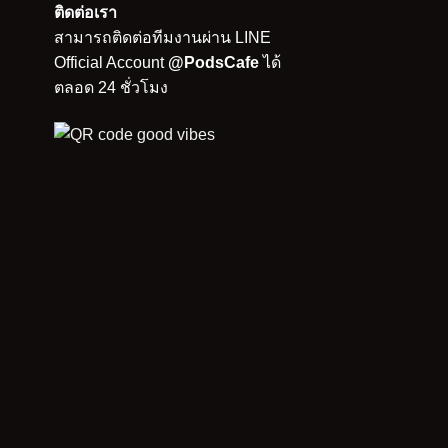
ติดต่อเรา
สามารถติดต่อทีมงานผ่าน LINE
Official Account
@PodsCafe
ได้
ตลอด 24 ชั่วโมง