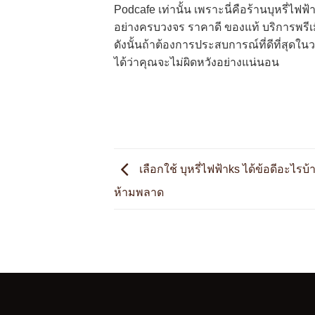
Podcafe เท่านั้น เพราะนี่คือร้านบุหรี่ไฟฟ
อย่างครบวงจร ราคาดี ของแท้ บริการพร
ดังนั้นถ้าต้องการประสบการณ์ที่ดีที่สุดใน
ได้ว่าคุณจะไม่ผิดหวังอย่างแน่นอน
เลือกใช้ บุหรี่ไฟฟ้าks ได้ข้อดีอะไร
ห้ามพลาด