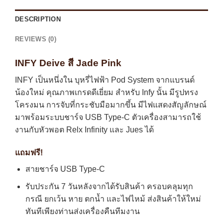
DESCRIPTION
REVIEWS (0)
INFY Deive สี Jade Pink
INFY เป็นหนึ่งใน บุหรี่ไฟฟ้า Pod System จากแบรนด์
น้องใหม่ คุณภาพเกรดดีเยี่ยม สำหรับ Infy นั้น มีรูปทรง
โครงมน การจับที่กระชับมือมากขึ้น มีไฟแสดงสัญลักษณ์
มาพร้อมระบบชาร์จ USB Type-C ตัวเครื่องสามารถใช้
งานกับหัวพอต Relx Infinity และ Jues ได้
แถมฟรี!
สายชาร์จ USB Type-C
รับประกัน 7 วันหลังจากได้รับสินค้า ครอบคลุมทุก
กรณี ยกเว้น หาย ตกน้ำ และไฟไหม้ ส่งสินค้าให้ใหม่
ทันทีเพียงท่านส่งเครื่องคืนทีมงาน