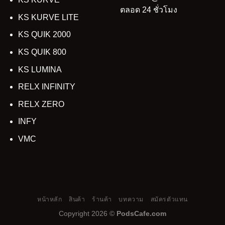
ตลอด 24 ชั่วโมง
KS KURVE LITE
KS QUIK 2000
KS QUIK 800
KS LUMINA
RELX INFINITY
RELX ZERO
INFY
VMC
หน้าหลัก
สินค้า
ร้านค้า
บทความ
สมัครตัวแทน
Copyright 2026 ©
PodsCafe.com