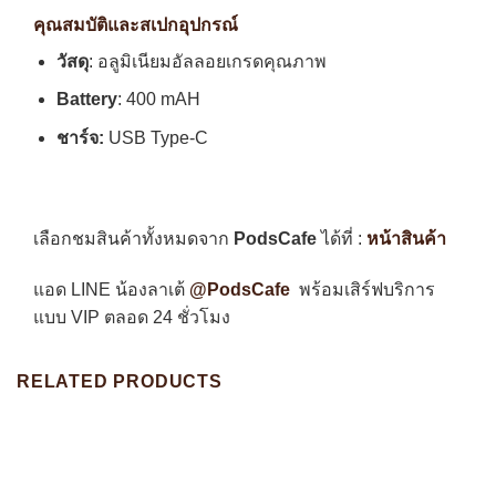
คุณสมบัติและสเปกอุปกรณ์
วัสดุ
: อลูมิเนียมอัลลอยเกรดคุณภาพ
Battery
: 400 mAH
ชาร์จ:
USB Type-C
เลือกชมสินค้าทั้งหมดจาก
PodsCafe
ได้ที่ :
หน้าสินค้า
แอด LINE น้องลาเต้
@PodsCafe
พร้อมเสิร์ฟบริการ
แบบ VIP ตลอด 24 ชั่วโมง
RELATED PRODUCTS