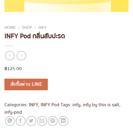
HOME
/
SHOP
/
INFY
INFY Pod กลิ่นสับปะรด
฿
125.00
สั่งซื้อผ่าน LINE
Categories:
INFY
,
INFY Pod
Tags:
infy
,
infy by this is salt
,
infy-pod