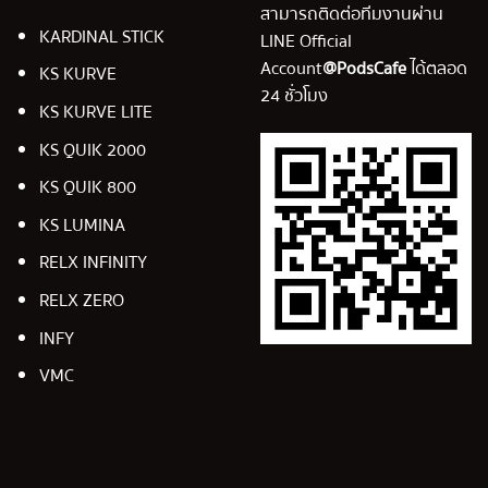
สามารถติดต่อทีมงานผ่าน
KARDINAL STICK
LINE Official
Account
@PodsCafe
ได้ตลอด
KS KURVE
24 ชั่วโมง
KS KURVE LITE
KS QUIK 2000
KS QUIK 800
KS LUMINA
RELX INFINITY
RELX ZERO
INFY
VMC