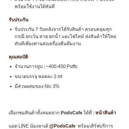
พร้อมใช้งานได้ทันที
รับประกัน
รับประกัน 7 วันหลังจากได้รับสินค้า ครอบคลุมทุก
กรณี ยกเว้น หาย ตกน้ำ และไฟไหม้ ส่งสินค้าให้ใหม่
ทันทีเพียงท่านส่งเครื่องคืนทีมงาน
คุณสมบัติ
จำนวนการสูบ : ~400-450 Puffs
ขนาดบรรจุ พอตละ 2 ml
มีส่วนผสมของ Nic 3%
เลือกชมสินค้าทั้งหมดจาก
PodsCafe
ได้ที่ :
หน้าสินค้า
แอด LINE น้องลาเต้
@PodsCafe
พร้อมเสิร์ฟบริการ