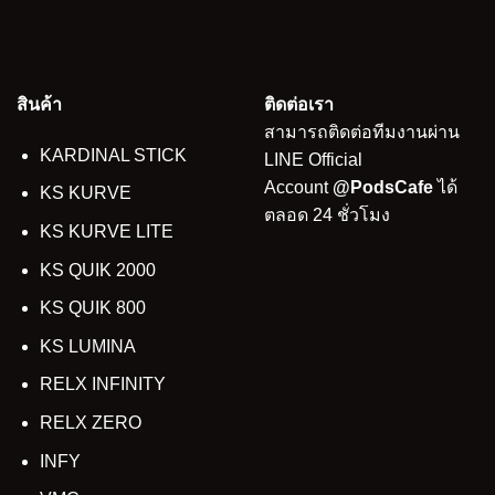
สินค้า
ติดต่อเรา
สามารถติดต่อทีมงานผ่าน
KARDINAL STICK
LINE Official
Account
@PodsCafe
ได้
KS KURVE
ตลอด 24 ชั่วโมง
KS KURVE LITE
KS QUIK 2000
KS QUIK 800
KS LUMINA
RELX INFINITY
RELX ZERO
INFY