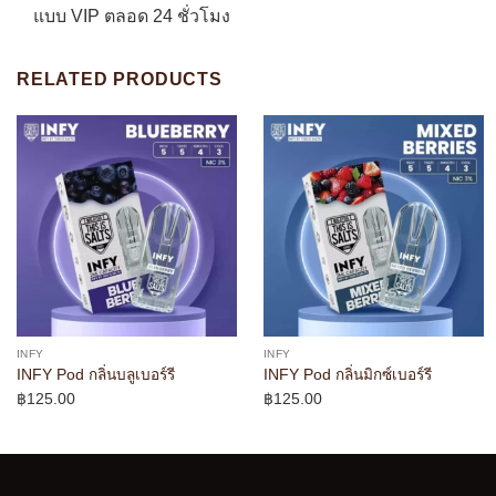
แบบ VIP ตลอด 24 ชั่วโมง
RELATED PRODUCTS
INFY
INFY
INFY Pod กลิ่นบลูเบอร์รี
INFY Pod กลิ่นมิกซ์เบอร์รี
฿
125.00
฿
125.00