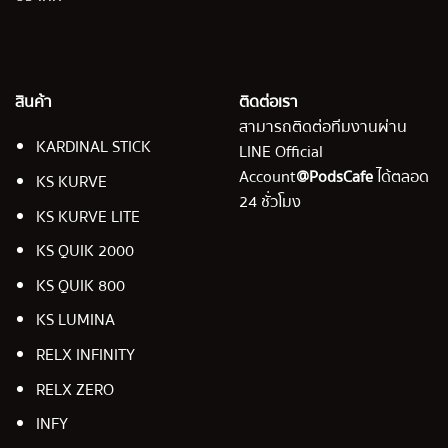
สินค้า
ติดต่อเรา
สามารถติดต่อทีมงานผ่าน
KARDINAL STICK
LINE Official
Account
@PodsCafe
ได้ตลอด
KS KURVE
24 ชั่วโมง
KS KURVE LITE
KS QUIK 2000
KS QUIK 800
KS LUMINA
RELX INFINITY
RELX ZERO
INFY