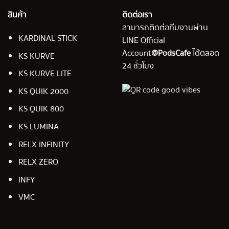
สินค้า
ติดต่อเรา
สามารถติดต่อทีมงานผ่าน
KARDINAL STICK
LINE Official
Account
@PodsCafe
ได้ตลอด
KS KURVE
24 ชั่วโมง
KS KURVE LITE
KS QUIK 2000
KS QUIK 800
KS LUMINA
RELX INFINITY
RELX ZERO
INFY
VMC