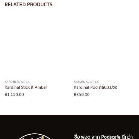
RELATED PRODUCTS
KARDINAL STICK
KARDINAL STICK
Kardinal Stick สี Amber
Kardinal Pod กลิ่นมะม่วง
฿
1,150.00
฿
350.00
ซื้อ พอต จาก Podscafe ดีกว่า