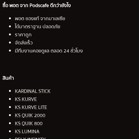
ซื้อ พอต จาก Podscafe ดีกว่ายังไง
พอต ของแท้ จากมาเลเซีย
ได้มาตราฐาน ปลอดภัย
ราคาถูก
จัดส่งเร็ว
มีทีมงานคอยดูแล ตลอด 24 ชั่วโมง
สินค้า
KARDINAL STICK
KS KURVE
KS KURVE LITE
KS QUIK 2000
KS QUIK 800
KS LUMINA