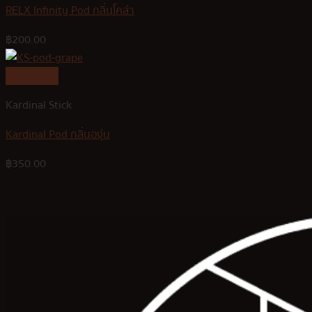
RELX Infinity Pod กลิ่นโคล่า
฿
200.00
Quick View
Kardinal Stick
Kardinal Pod กลิ่นองุ่น
฿
350.00