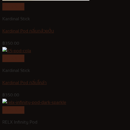
Quick View
Kardinal Stick
Kardinal Pod กลิ่นกล้วยปั่น
฿
350.00
Quick View
Kardinal Stick
Kardinal Pod กลิ่นโคล่า
฿
350.00
Quick View
RELX Infinity Pod