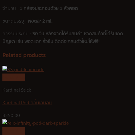
จำนวน :
1 กล่องประกอบด้วย 1 หัวพอต
ขนาดบรรจุ :
พอตละ 2 ml.
การรับประกัน :
30 วัน หลังจากได้รับสินค้า หากสินค้าที่ได้รับเกิด
ปัญหา เช่น พอตแตก รั่วซึม ติดต่อเคลมตัวใหม่ให้ฟรี!
Related products
Quick View
Kardinal Stick
Kardinal Pod กลิ่นเลมอน
฿
350.00
Quick View