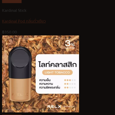
Kardinal Stick
Kardinal Pod กลิ่นถั่วเขียว
฿
350.00