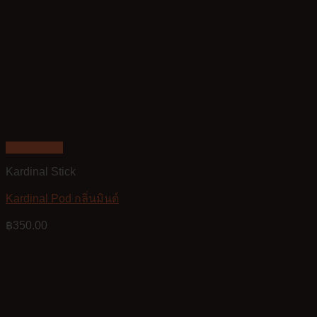
Quick View
Kardinal Stick
Kardinal Pod กลิ่นมินต์
฿
350.00