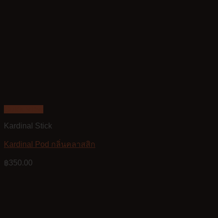
Quick View
Kardinal Stick
Kardinal Pod กลิ่นคลาสสิก
฿
350.00