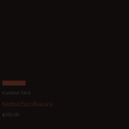
Quick View
Kardinal Stick
Kardinal Pod กลิ่นมะม่วง
฿
350.00