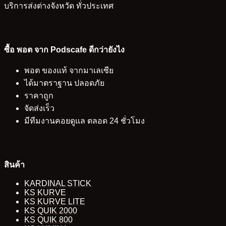
บริการส่งต่างจังหวัด ทั่วประเทศ
ซื้อ พอต จาก Podscafe ดีกว่ายังไง
พอต ของแท้ จากมาเลเซีย
ได้มาตราฐาน ปลอดภัย
ราคาถูก
จัดส่งเร็ว
มีทีมงานคอยดูแล ตลอด 24 ชั่วโมง
สินค้า
KARDINAL STICK
KS KURVE
KS KURVE LITE
KS QUIK 2000
KS QUIK 800