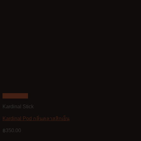
Quick View
Kardinal Stick
Kardinal Pod กลิ่นคลาสสิกเย็น
฿
350.00