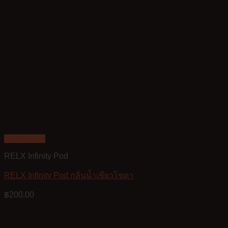
Quick View
RELX Infinity Pod
RELX Infinity Pod กลิ่นน้ำเขียวโซดา
฿
200.00