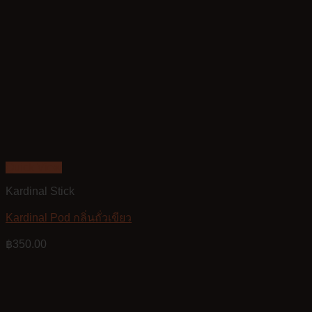
Quick View
Kardinal Stick
Kardinal Pod กลิ่นถั่วเขียว
฿
350.00