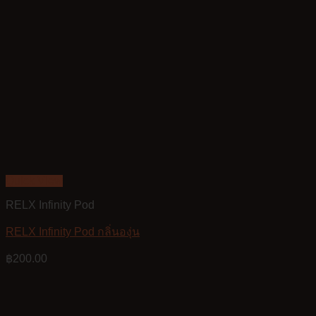
Quick View
RELX Infinity Pod
RELX Infinity Pod กลิ่นองุ่น
฿
200.00