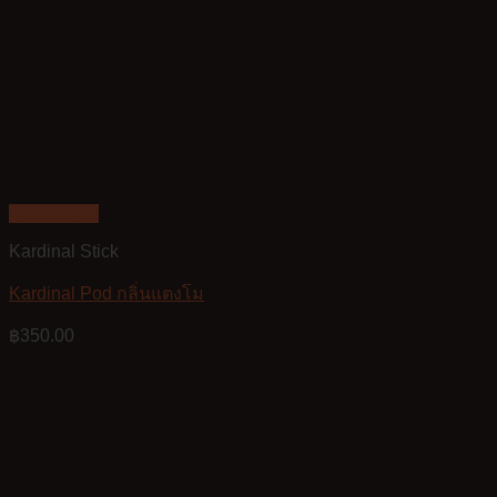
Quick View
Kardinal Stick
Kardinal Pod กลิ่นแตงโม
฿
350.00