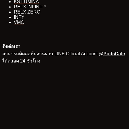
KS LUMINA
RELX INFINITY
RELX ZERO
INFY
VMC
ติดต่อเรา
สามารถติดต่อทีมงานผ่าน LINE Official Account
@PodsCafe
ได้ตลอด 24 ชั่วโมง