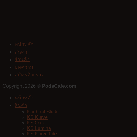
หน้าหลัก
สินค้า
ร้านค้า
บทความ
สมัครตัวแทน
Copyright 2026 ©
PodsCafe.com
หน้าหลัก
สินค้า
Kardinal Stick
KS Kurve
KS Quik
KS Lumina
KS Kurve Lite