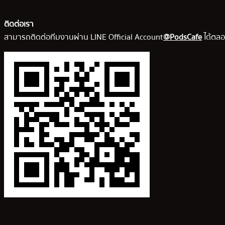
ติดต่อเรา
สามารถติดต่อทีมงานผ่าน LINE Official Account
@PodsCafe
ได้ตลอ