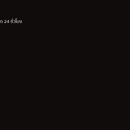
ด 24 ชั่วโมง