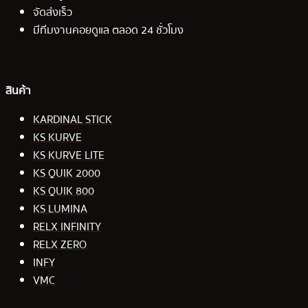
จัดส่งเร็ว
มีทีมงานคอยดูแล ตลอด 24 ชั่วโมง
สินค้า
KARDINAL STICK
KS KURVE
KS KURVE LITE
KS QUIK 2000
KS QUIK 800
KS LUMINA
RELX INFINITY
RELX ZERO
INFY
VMC