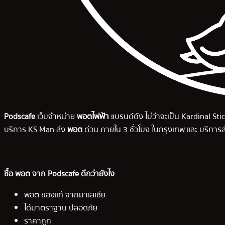
Podscafe
เว็บจำหน่าย
พอตไฟฟ้า
แบรนด์ดัง ไม่ว่าจะเป็น Kardinal Stic
บริการ KS Man ส่ง
พอต
ด่วน ภายใน 3 ชั่วโมง ในกรุงเทพ และ บริการส
ซื้อ พอต จาก Podscafe ดีกว่ายังไง
พอต ของแท้ จากมาเลเซีย
ได้มาตราฐาน ปลอดภัย
ราคาถูก