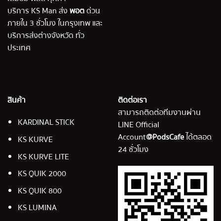
บริการ KS Man ส่ง
พอต
ด่วน
ภายใน 3 ชั่วโมง ในกรุงเทพ และ
บริการส่งต่างจังหวัด ทั่ว
ประเทศ
สินค้า
ติดต่อเรา
สามารถติดต่อทีมงานผ่าน
KARDINAL STICK
LINE Official
Account
@PodsCafe
ได้ตลอด
KS KURVE
24 ชั่วโมง
KS KURVE LITE
KS QUIK 2000
KS QUIK 800
KS LUMINA