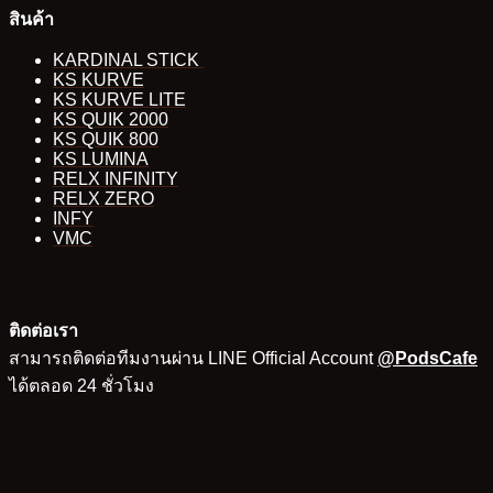
สินค้า
KARDINAL STICK
KS KURVE
KS KURVE LITE
KS QUIK 2000
KS QUIK 800
KS LUMINA
RELX INFINITY
RELX ZERO
INFY
VMC
ติดต่อเรา
สามารถติดต่อทีมงานผ่าน LINE Official Account
@PodsCafe
ได้ตลอด 24 ชั่วโมง