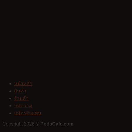
หน้าหลัก
สินค้า
ร้านค้า
บทความ
สมัครตัวแทน
Copyright 2026 ©
PodsCafe.com