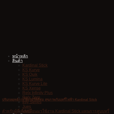
Skip
to
content
หน้าหลัก
สินค้า
Kardinal Stick
KS Kurve
KS Quik
KS Lumina
KS Kurve Lite
KS Xense
Relx Infinity Plus
Relx Zero
ปรับกลยุทธ์การใช้งานให้ดีต่อ สุขภาพกับบุหรี่ไฟฟ้า Kardinal Sitck
Infy Series
Jues
VMC
สำหรับผู้ที่เพิ่งเปลี่ยนมาใช้งาน Kardinal Stick แทนการสูบบุหรี่