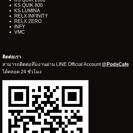
KS QUIK 800
KS LUMINA
RELX INFINITY
RELX ZERO
INFY
VMC
ติดต่อเรา
สามารถติดต่อทีมงานผ่าน LINE Official Account
@PodsCafe
ได้ตลอด 24 ชั่วโมง