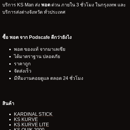
บริการ KS Man ส่ง
พอต
ด่วน ภายใน 3 ชั่วโมง ในกรุงเทพ และ
บริการส่งต่างจังหวัด ทั่วประเทศ
ซื้อ พอต จาก Podscafe ดีกว่ายังไง
พอต ของแท้ จากมาเลเซีย
ได้มาตราฐาน ปลอดภัย
ราคาถูก
จัดส่งเร็ว
มีทีมงานคอยดูแล ตลอด 24 ชั่วโมง
สินค้า
KARDINAL STICK
KS KURVE
KS KURVE LITE
KS QUIK 2000