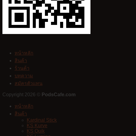
หน้าหลัก
สินค้า
ร้านค้า
บทความ
สมัครตัวแทน
Copyright 2026 ©
PodsCafe.com
หน้าหลัก
สินค้า
Kardinal Stick
KS Kurve
KS Quik