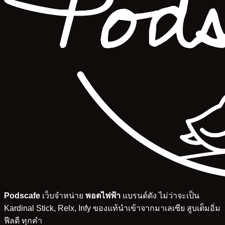
Podscafe
เว็บจำหน่าย
พอตไฟฟ้า
แบรนด์ดัง ไม่ว่าจะเป็น
Kardinal Stick, Relx, Infy ของแท้นำเข้าจากมาเลเซีย สูบเต็มอิ่ม
ฟีลดี ทุกคำ