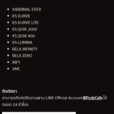
KARDINAL STICK
KS KURVE
KS KURVE LITE
KS QUIK 2000
KS QUIK 800
KS LUMINA
RELX INFINITY
RELX ZERO
INFY
VMC
ติดต่อเรา
สามารถติดต่อทีมงานผ่าน LINE Official Account
@PodsCafe
ได้
ตลอด 24 ชั่วโมง