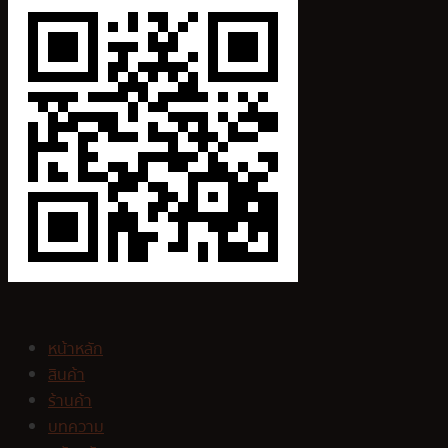
หน้าหลัก
สินค้า
ร้านค้า
บทความ