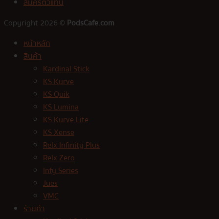
สมัครตัวแทน
Copyright 2026 ©
PodsCafe.com
หน้าหลัก
สินค้า
Kardinal Stick
KS Kurve
KS Quik
KS Lumina
KS Kurve Lite
KS Xense
Relx Infinity Plus
Relx Zero
Infy Series
Jues
VMC
ร้านค้า