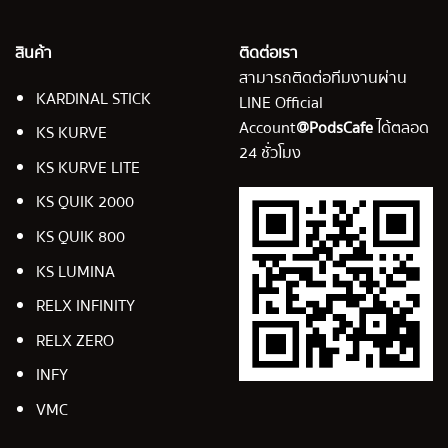
สินค้า
ติดต่อเรา
สามารถติดต่อทีมงานผ่าน
KARDINAL STICK
LINE Official
Account
@PodsCafe
ได้ตลอด
KS KURVE
24 ชั่วโมง
KS KURVE LITE
KS QUIK 2000
KS QUIK 800
KS LUMINA
RELX INFINITY
RELX ZERO
INFY
VMC