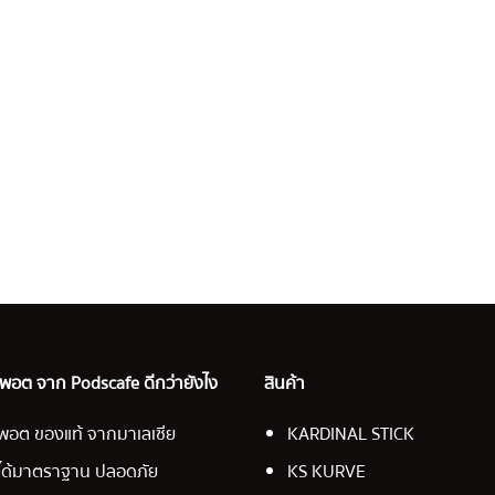
อ พอต จาก Podscafe ดีกว่ายังไง
สินค้า
พอต ของแท้ จากมาเลเซีย
KARDINAL STICK
ได้มาตราฐาน ปลอดภัย
KS KURVE