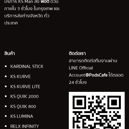
บริการ KS Man ส่ง
พอต
ด่วน
ภายใน 3 ชั่วโมง ในกรุงเทพ และ
บริการส่งต่างจังหวัด ทั่ว
ประเทศ
สินค้า
ติดต่อเรา
สามารถติดต่อทีมงานผ่าน
KARDINAL STICK
LINE Official
Account
@PodsCafe
ได้ตลอด
KS KURVE
24 ชั่วโมง
KS KURVE LITE
KS QUIK 2000
KS QUIK 800
KS LUMINA
RELX INFINITY