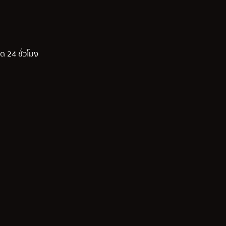
ด 24 ชั่วโมง