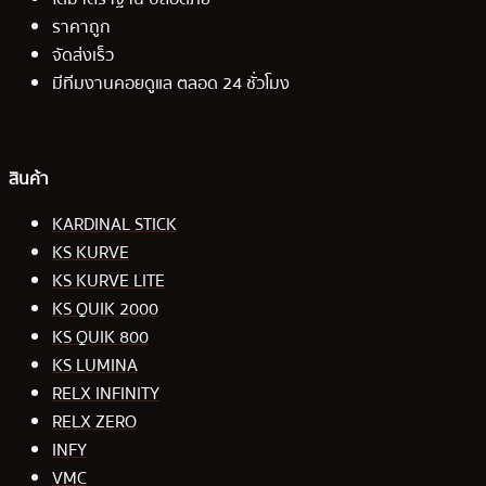
ราคาถูก
จัดส่งเร็ว
มีทีมงานคอยดูแล ตลอด 24 ชั่วโมง
สินค้า
KARDINAL STICK
KS KURVE
KS KURVE LITE
KS QUIK 2000
KS QUIK 800
KS LUMINA
RELX INFINITY
RELX ZERO
INFY
VMC