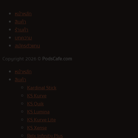
หน้าหลัก
สินค้า
ร้านค้า
บทความ
สมัครตัวแทน
Copyright 2026 ©
PodsCafe.com
หน้าหลัก
สินค้า
Kardinal Stick
KS Kurve
KS Quik
KS Lumina
KS Kurve Lite
KS Xense
Relx Infinity Plus