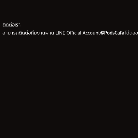
ติดต่อเรา
สามารถติดต่อทีมงานผ่าน LINE Official Account
@PodsCafe
ได้ตลอ