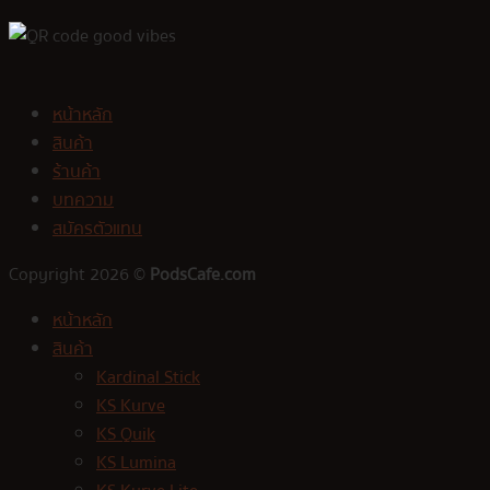
หน้าหลัก
สินค้า
ร้านค้า
บทความ
สมัครตัวแทน
Copyright 2026 ©
PodsCafe.com
หน้าหลัก
สินค้า
Kardinal Stick
KS Kurve
KS Quik
KS Lumina