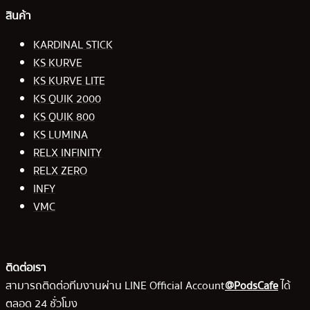
สินค้า
KARDINAL STICK
KS KURVE
KS KURVE LITE
KS QUIK 2000
KS QUIK 800
KS LUMINA
RELX INFINITY
RELX ZERO
INFY
VMC
ติดต่อเรา
สามารถติดต่อทีมงานผ่าน LINE Official Account
@PodsCafe
ได้
ตลอด 24 ชั่วโมง