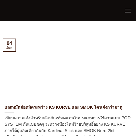
Skip
to
content
04
Jun
แลกหมัดต่อหมัดระหว่าง KS KURVE และ SMOK ใครเจ๋งกว่ามาดู
เทียบความเจ๋งสำหรับผลิตภัณฑ์ทดแทนในประเภทการใช้งานแบบ POD
SYSTEM กันแบบชัดๆ ระหว่างน้องใหม่ร้ายบริสุทธิ์อย่าง KS KURVE
ภายใต้ผู้ผลิตเดียวกันกับ Kardinal Stick และ SMOK Nord 2kit