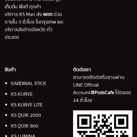
เต็มอิ่ม ฟีลดี ทุกคำ
บริการ KS Man ส่ง
พอต
ด่วน
ภายใน 3 ชั่วโมง ในกรุงเทพ และ
บริการส่งต่างจังหวัด ทั่ว
ประเทศ
สินค้า
ติดต่อเรา
สามารถติดต่อทีมงานผ่าน
KARDINAL STICK
LINE Official
Account
@PodsCafe
ได้ตลอด
KS KURVE
24 ชั่วโมง
KS KURVE LITE
KS QUIK 2000
KS QUIK 800
KS LUMINA