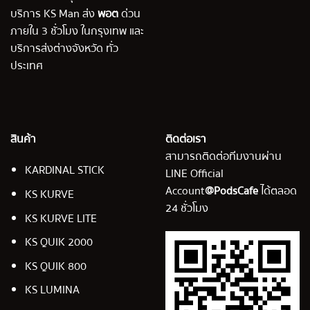
บริการ KS Man ส่ง
พอต
ด่วน
ภายใน 3 ชั่วโมง ในกรุงเทพ และ
บริการส่งต่างจังหวัด ทั่ว
ประเทศ
สินค้า
ติดต่อเรา
สามารถติดต่อทีมงานผ่าน
KARDINAL STICK
LINE Official
Account
@PodsCafe
ได้ตลอด
KS KURVE
24 ชั่วโมง
KS KURVE LITE
KS QUIK 2000
KS QUIK 800
KS LUMINA