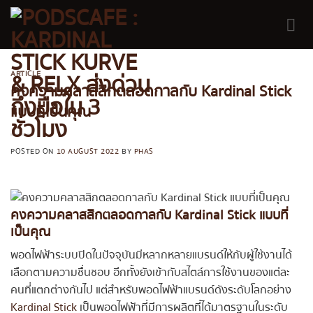
Skip
to
content
ARTICLE
คงความคลาสสิกตลอดกาลกับ Kardinal Stick
แบบที่เป็นคุณ
POSTED ON
10 AUGUST 2022
BY
PHAS
คงความคลาสสิกตลอดกาลกับ Kardinal Stick แบบที่
เป็นคุณ
พอดไฟฟ้าระบบปิดในปัจจุบันมีหลากหลายแบรนด์ให้กับผู้ใช้งานได้
เลือกตามความชื่นชอบ อีกทั้งยังเข้ากับสไตล์การใช้งานของแต่ละ
คนที่แตกต่างกันไป แต่สำหรับพอดไฟฟ้าแบรนด์ดังระดับโลกอย่าง
Kardinal Stick
เป็นพอดไฟฟ้าที่มีการผลิตที่ได้มาตรฐานในระดับ