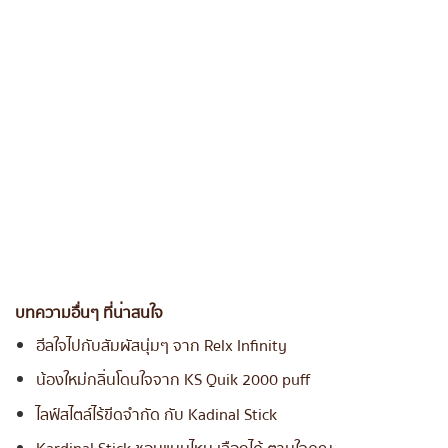
บทความอื่นๆ ที่น่าสนใจ
ฮีลใจไปกับสัมผัสนุ่มๆ จาก Relx Infinity
น้องใหม่กลิ่นโดนใจจาก KS Quik 2000 puff
ไลฟ์สไตล์ไร้ขีดจำกัด กับ Kadinal Stick