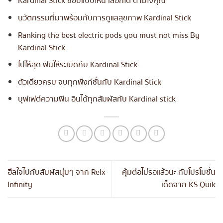
Kardinal Stick ชอบแบบไหน เลือกได้ ตามใจคุณ
นวัตกรรมที่มาพร้อมกับการดูแลสุขภาพ Kardinal Stick
Ranking the best electric pods you must not miss By
Kardinal Stick
ไปให้สุด ฟินให้ระเบิดกับ Kardinal Stick
ตัวเดียวครบ จบทุกฟังก์ชั่นกับ Kardinal Stick
บุฟเฟต์ความฟิน อินได้ทุกสัมผัสกับ Kardinal stick
ฮีลใจไปกับสัมผัสนุ่มๆ จาก Relx
คุ้มต่อไม่รอแล้วนะ กับโปรโมชั่น
Infinity
เด็ดจาก KS Quik