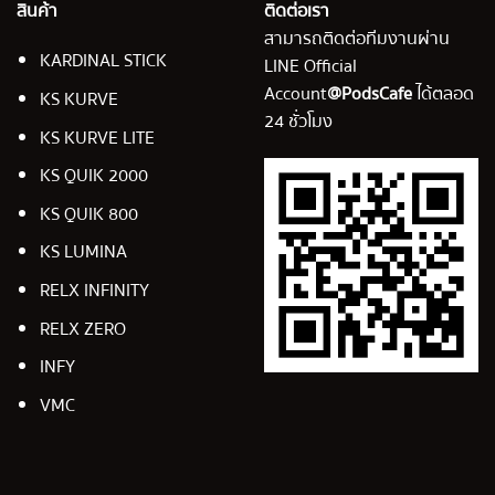
สินค้า
ติดต่อเรา
สามารถติดต่อทีมงานผ่าน
KARDINAL STICK
LINE Official
Account
@PodsCafe
ได้ตลอด
KS KURVE
24 ชั่วโมง
KS KURVE LITE
KS QUIK 2000
KS QUIK 800
KS LUMINA
RELX INFINITY
RELX ZERO
INFY
VMC