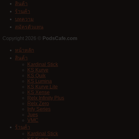
สินค้า
ร้านค้า
บทความ
สมัครตัวแทน
Copyright 2026 ©
PodsCafe.com
หน้าหลัก
สินค้า
Kardinal Stick
KS Kurve
KS Quik
KS Lumina
KS Kurve Lite
KS Xense
Relx Infinity Plus
Relx Zero
Infy Series
Jues
VMC
ร้านค้า
Kardinal Stick