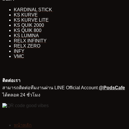
KARDINAL STICK
KS KURVE
KS KURVE LITE
KS QUIK 2000
KS QUIK 800
KS LUMINA
RELX INFINITY
RELX ZERO
INFY
VMC
ติดต่อเรา
สามารถติดต่อทีมงานผ่าน LINE Official Account
@PodsCafe
ได้ตลอด 24 ชั่วโมง
หน้าหลัก