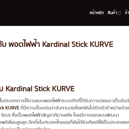
หน้าหลัก
สินค้า
ร้
ับกับ พอตไฟฟ้า Kardinal Stick KURVE
กับ Kardinal Stick KURVE
ี่ไฟฟ้าในประเภทการใช้งานแบบพอตไฟฟ้าระบบปิดที่ได้รับความนิยมมาเป็นอันด
tick KURVE
ที่มีความโดดเด่นน่าจับตามองตั้งแต่ยังไม่เปิดตัวจำหน่ายด้วย
nal Stick ซึ่งเป็นพอตไฟฟ้าสัญชาติมาเลเซีย โดยมีการออกแบบพัฒนา
ีเยี่ยมสูงสุด อีกทั้งในประเทศไทยเองก็ยังได้รับเกียรติให้เป็นประเทศแรก