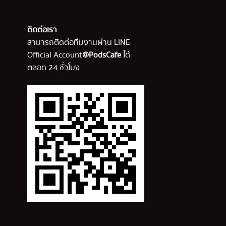
ติดต่อเรา
สามารถติดต่อทีมงานผ่าน LINE
Official Account
@PodsCafe
ได้
ตลอด 24 ชั่วโมง