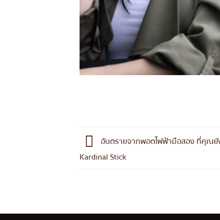
อันตรายจากพอตไฟฟ้ามือสอง ที่คุณยังไ
Kardinal Stick