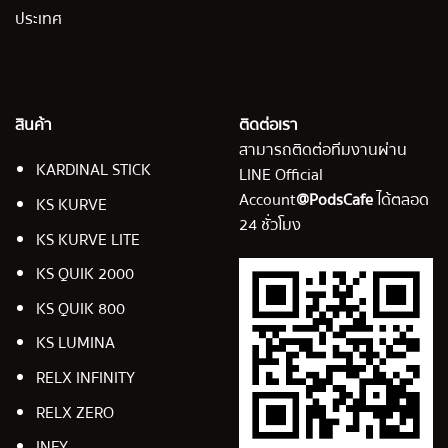
ประเทศ
สินค้า
ติดต่อเรา
สามารถติดต่อทีมงานผ่าน
KARDINAL STICK
LINE Official
Account
@PodsCafe
ได้ตลอด
KS KURVE
24 ชั่วโมง
KS KURVE LITE
KS QUIK 2000
KS QUIK 800
KS LUMINA
RELX INFINITY
RELX ZERO
INFY