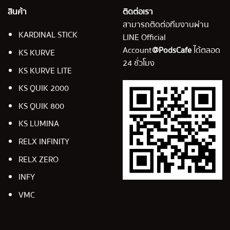
สินค้า
ติดต่อเรา
สามารถติดต่อทีมงานผ่าน
KARDINAL STICK
LINE Official
Account
@PodsCafe
ได้ตลอด
KS KURVE
24 ชั่วโมง
KS KURVE LITE
KS QUIK 2000
KS QUIK 800
KS LUMINA
RELX INFINITY
RELX ZERO
INFY
VMC