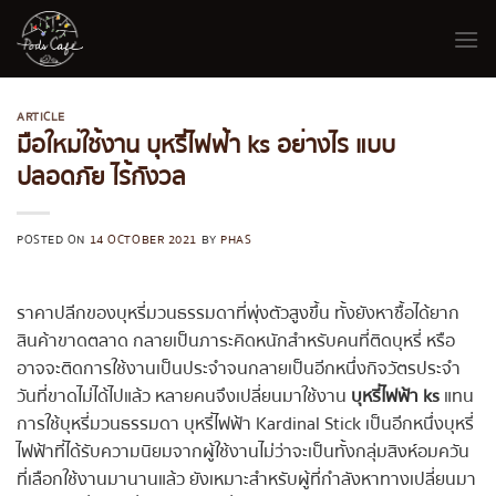
Skip
to
content
ARTICLE
มือใหม่ใช้งาน บุหรี่ไฟฟ้า ks อย่างไร แบบ
ปลอดภัย ไร้กังวล
POSTED ON
14 OCTOBER 2021
BY
PHAS
ราคาปลีกของบุหรี่มวนธรรมดาที่พุ่งตัวสูงขึ้น ทั้งยังหาซื้อได้ยาก
สินค้าขาดตลาด กลายเป็นภาระคิดหนักสำหรับคนที่ติดบุหรี่ หรือ
อาจจะติดการใช้งานเป็นประจำจนกลายเป็นอีกหนึ่งกิจวัตรประจำ
วันที่ขาดไม่ได้ไปแล้ว หลายคนจึงเปลี่ยนมาใช้งาน
บุหรี่ไฟฟ้า ks
แทน
การใช้บุหรี่มวนธรรมดา บุหรี่ไฟฟ้า Kardinal Stick เป็นอีกหนึ่งบุหรี่
ไฟฟ้าที่ได้รับความนิยมจากผู้ใช้งานไม่ว่าจะเป็นทั้งกลุ่มสิงห์อมควัน
ที่เลือกใช้งานมานานแล้ว ยังเหมาะสำหรับผู้ที่กำลังหาทางเปลี่ยนมา