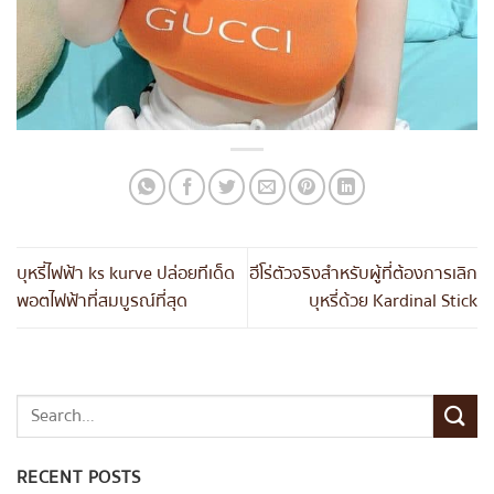
บุหรี่ไฟฟ้า ks kurve ปล่อยทีเด็ด
ฮีโร่ตัวจริงสำหรับผู้ที่ต้องการเลิก
พอตไฟฟ้าที่สมบูรณ์ที่สุด
บุหรี่ด้วย Kardinal Stick
RECENT POSTS