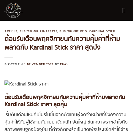
Skip
to
content
ARTICLE
,
ELECTRONIC CIGARETTE
,
ELECTRONIC POD
,
KARDINAL STICK
ต้อนรับเดือนพฤศจิกายนกับความคุ้มค่าที่ห้าม
พลาดกับ Kardinal Stick ราคา สุดปัง
POSTED ON
1 NOVEMBER 2021
BY
PHAS
ต้อนรับเดือนพฤศจิกายนกับความคุ้มค่าที่ห้ามพลาดกับ
Kardinal Stick ราคา สุดคุ้ม
เริ่มต้นเดือนใหม่กับโปรโมชั่นจากตัวแทนผู้จัดจำหน่ายที่ยังคงความ
คุ้มค่าให้กับผู้ใช้งานกันแบบาจัดหนัก จัดใหญ่เช่นเคย เพราะเข้าใจถึง
สภาพเศรษฐกิจปัจจุบัน ที่ต่างก็ต้องรัดเข็มขัดเพื่อประหยัดค่าใช้จ่าย