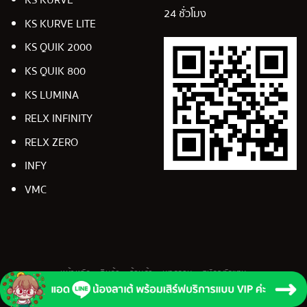
KS KURVE
24 ชั่วโมง
KS KURVE LITE
KS QUIK 2000
KS QUIK 800
KS LUMINA
RELX INFINITY
RELX ZERO
INFY
VMC
หน้าหลัก
สินค้า
ร้านค้า
บทความ
สมัครตัวแทน
Copyright 2026 ©
PodsCafe.com