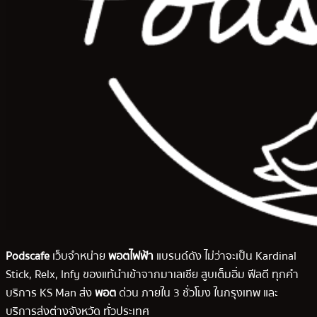
Podscafe
เว็บจำหน่าย
พอตไฟฟ้า
แบรนด์ดัง ไม่ว่าจะเป็น Kardinal
Stick, Relx, Infy ของแท้นำเข้าจากมาเลเซีย สูบเต็มอิ่ม ฟีลดี ทุกคำ
บริการ KS Man ส่ง
พอต
ด่วน ภายใน 3 ชั่วโมง ในกรุงเทพ และ
บริการส่งต่างจังหวัด ทั่วประเทศ