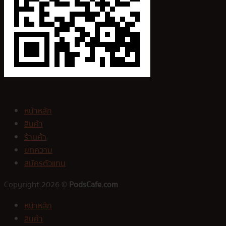
หน้าหลัก
สินค้า
ร้านค้า
บทความ
สมัครตัวแทน
Copyright 2026 ©
PodsCafe.com
หน้าหลัก
สินค้า