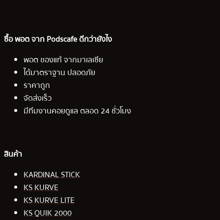
ซื้อ พอต จาก Podscafe ดีกว่ายังไง
พอต ของแท้ จากมาเลเซีย
ได้มาตราฐาน ปลอดภัย
ราคาถูก
จัดส่งเร็ว
มีทีมงานคอยดูแล ตลอด 24 ชั่วโมง
สินค้า
KARDINAL STICK
KS KURVE
KS KURVE LITE
KS QUIK 2000