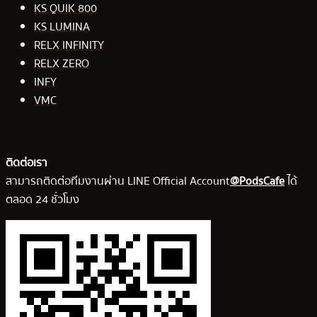
KS QUIK 800
KS LUMINA
RELX INFINITY
RELX ZERO
INFY
VMC
ติดต่อเรา
สามารถติดต่อทีมงานผ่าน LINE Official Account
@PodsCafe
ได้
ตลอด 24 ชั่วโมง