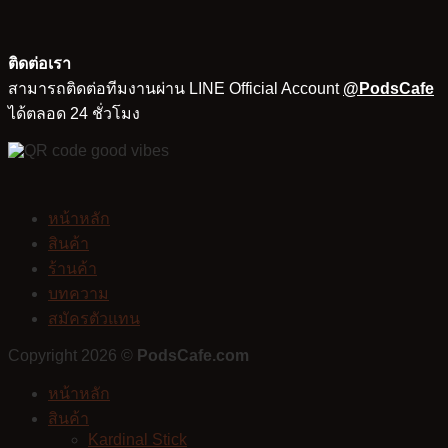
ติดต่อเรา
สามารถติดต่อทีมงานผ่าน LINE Official Account
@PodsCafe
ได้ตลอด 24 ชั่วโมง
หน้าหลัก
สินค้า
ร้านค้า
บทความ
สมัครตัวแทน
Copyright 2026 ©
PodsCafe.com
หน้าหลัก
สินค้า
Kardinal Stick