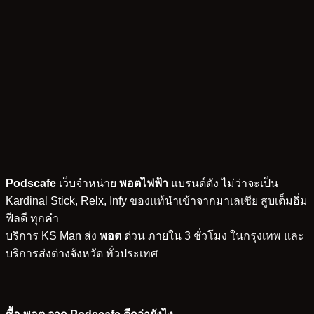
Podscafe
เว็บจำหน่าย
พอตไฟฟ้า
แบรนด์ดัง ไม่ว่าจะเป็น
Kardinal Stick, Relx, Infy ของแท้นำเข้าจากมาเลเซีย สูบเต็มอิ่ม
ฟีลดี ทุกคำ
บริการ KS Man ส่ง
พอต
ด่วน ภายใน 3 ชั่วโมง ในกรุงเทพ และ
บริการส่งต่างจังหวัด ทั่วประเทศ