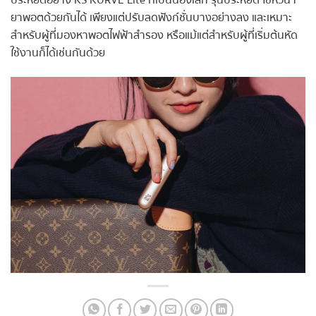
ยาพอตด้วยกันได้ เพียงแต่ปรับลดฟังก์ชั่นบางอย่างลง และเหมาะ
สำหรับผู้ที่มองหาพอตไฟฟ้าสำรอง หรือแม้แต่สำหรับผู้ที่เริ่มต้นหัด
ใช้งานก็ได้เช่นกันด้วย