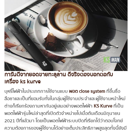
การันตีจากยอดขายทะลุล้าน ดีจริงต้องบอกต่อกับ
เครื่อง ks kurve
บุหรี่ไฟฟ้าในประเภทการใช้งานแบบ
พอต close system
ที่ขึ้นชื่อ
ลือชาและเป็นที่ยอมรับทั้งในกลุ่มผู้ใช้งานประจำและผู้ใช้งานหน้าใหม่
ต่างก็เรียกร้องถามหากันอยู่เสมอย่างพอตไฟฟ้า
KS Kurve
ที่เป็น
พอตไฟฟ้ารุ่นใหม่ล่าสุดที่เปิดตัวจำหน่ายไปเมื่อต้นเดือนมิถุนายน
2021 ปีที่แล้วมา โดยเป็นพอตไฟฟ้าระบบปิดที่เรียกได้ว่าตอบโจทย์
ความต้องการของผู้ใช้งานได้อย่างเต็มประสิทธิภาพสูงสุดทั้งนี้ยังมี