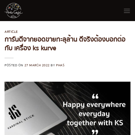
Skip
to
content
ARTICLE
การันตีจากยอดขายทะลุล้าน ดีจริงต้องบอกต่อ
กับ เครื่อง ks kurve
POSTED ON
27 MARCH 2022
BY
PHAS