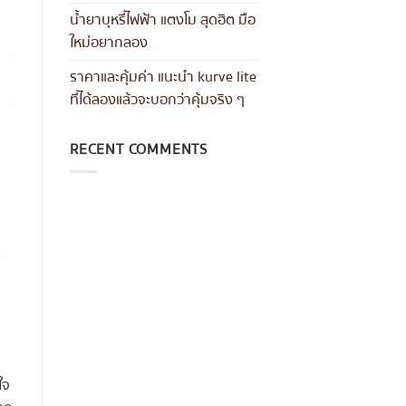
น้ำยาบุหรี่ไฟฟ้า แตงโม สุดฮิต มือ
ใหม่อยากลอง
ราคาและคุ้มค่า แนะนำ kurve lite
ที่ได้ลองแล้วจะบอกว่าคุ้มจริง ๆ
RECENT COMMENTS
ใจ