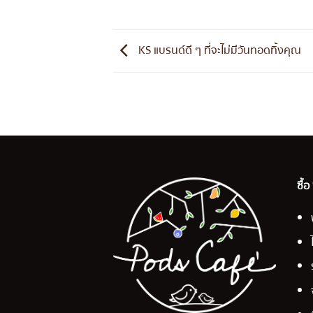
KS แบรนด์ดี ๆ ที่จะไม่มีวันทอดทิ้งคุณ
ซื้