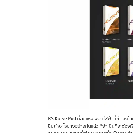
KS Kurve Pod
ที่สุดแห่ง พอตไฟฟ้าที่ก้าวหน้
สินค้าอะไรบางอย่างกันแล้ว ก็จำเป็นที่จะต้องเ