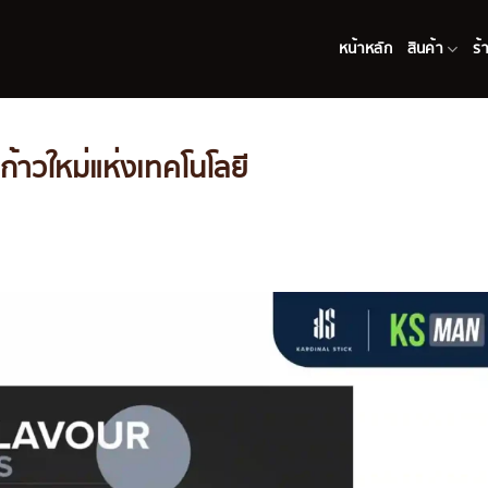
หน้าหลัก
สินค้า
ร้
้าวใหม่แห่งเทคโนโลยี