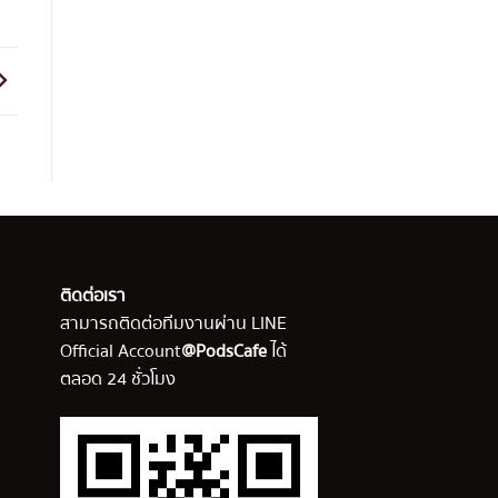
ติดต่อเรา
สามารถติดต่อทีมงานผ่าน LINE
Official Account
@PodsCafe
ได้
ตลอด 24 ชั่วโมง