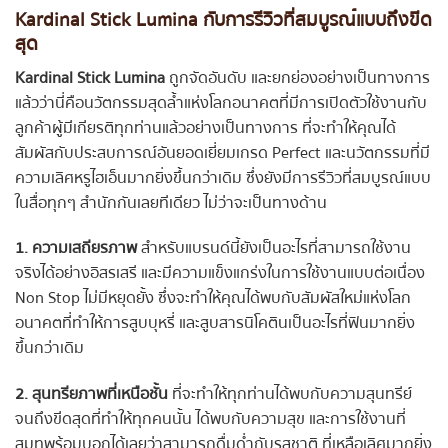
Kardinal Stick Lumina กับการรีวิวที่สมบูรณ์แบบถึงขีด
สุด
Kardinal Stick Lumina
ถูกจัดอันดับ และยกย่องอย่างเป็นทางการ
แล้วว่านี่คือนวัตกรรมสุดล้ำแห่งโลกอนาคตที่มีการเปิดตัวใช้งานกับ
ลูกค้าผู้มีเกียรติทุกท่านแล้วอย่างเป็นทางการ ที่จะทำให้คุณได้
สัมผัสกับประสบการณ์อันยอดเยี่ยมเกรด Perfect และนวัตกรรมที่มี
ความเลิศหรูไฮเอ็นมากยิ่งขึ้นกว่าเดิม ซึ่งยังมีการรีวิวที่สมบูรณ์แบบ
ในสื่อทุกๆ สำนักกันเลยทีเดียว ไม่ว่าจะเป็นทางด้าน
1. ความเสถียรภาพ
สำหรับแบรนด์นี้ยังเป็นอะไรที่สามารถใช้งาน
จริงได้อย่างอิสรเสรี และมีความแข็งแกร่งในการใช้งานแบบต่อเนื่อง
Non Stop ไม่มีหยุดยั้ง ซึ่งจะทำให้คุณได้พบกับสัมผัสใหม่แห่งโลก
อนาคตที่ทำให้การสูบบุหรี่ และสูบสารนิโคตินเป็นอะไรที่ฟินมากยิ่ง
ขึ้นกว่าเดิม
2. สุนทรียภาพที่เหนือชั้น
ที่จะทำให้ทุกท่านได้พบกับความสุนทรีย์
จนถึงขีดสุดที่ทำให้ทุกคนนั้น ได้พบกับความสุข และการใช้งานที่
สมูทพร้อมบอกได้เลยว่าสามารถดื่มด่ำกับรสชาติ ที่เหลือเลิศมากยิ่ง