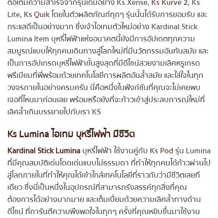
ต่อเติมความสำเร็จจากรุ่นเดิมอย่าง Ks Xense,
Ks Kurve 2
, Ks
Lite,
Ks Quik
โดยในตัวผลิตภัณฑ์ทุกๆ รุ่นนั้นได้รับการยอมรับ และ
กระแสดีเป็นอย่างมาก ซึ่งเจ้าไอเทมตัวใหม่อย่าง Kardinal Stick
Lumina Item บุหรี่ไฟฟ้าแห่งอนาคตนี้ยังมีการอัปเดตทุกความ
สมบูรณ์แบบให้ทุกคนเดินทางสู่โลกใหม่ที่มีนวัตกรรมอันทันสมัย และ
เป็นการอัปเกรดบุหรี่ไฟฟ้าขั้นสูงสุดที่มีดีไซน์สวยงามเลิศหรูเกรด
พรีเมียมที่พี่พร้อมด้วยเทคโนโลยีการผลิตอันล้ำสมัย และใส่ใจในทุก
วงจรภายในอย่างครบครัน นี่คือหนึ่งในฟังก์ชันที่คุณจะไม่เคยพบ
เจอที่ไหนมาก่อนเลย พร้อมหรือยังที่จะก้าวเข้าสู่ประสบการณ์ใหม่ที่
เลิศล้ำเกินบรรยายไปกับเรา KS
Ks Lumina ไอเทม บุหรี่ไฟฟ้า มีชีวิต
Kardinal Stick Lumina
บุหรี่ไฟฟ้า ใช้งานคู่กับ
Ks Pod
รุ่น Lumina
ที่มีคุณสมบัติเด่นโดดเด่นแบบไม่ธรรมดา ที่ทำให้ทุกคนได้ก้าวผ่านไป
สู่โลกภายในที่ทำให้คุณได้เข้าใกล้เทคโนโลยีที่ราวกับว่ามีชีวิตเลยที
เดียว ซึ่งนี่เป็นหนึ่งในอุปกรณ์ที่สามารถรังสรรค์ทุกสิ่งที่คุณ
ต้องการได้อย่างมากมาย และเต็มเปี่ยมด้วยความเลิศล้ำทางด้าน
ดีไซน์ ที่การันตีความพึงพอใจในทุกๆ ครั้งที่คุณหยิบขึ้นมาใช้งาน