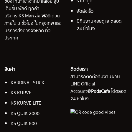
ราคาถูก
ของแท้นำเข้าจากมาเลเซีย สูบ
เต็มอิ่ม ฟีลดี ทุกคำ
จัดส่งเร็ว
บริการ KS Man ส่ง
พอต
ด่วน
มีทีมงานคอยดูแล ตลอด
ภายใน 3 ชั่วโมง ในกรุงเทพ และ
24 ชั่วโมง
บริการส่งต่างจังหวัด ทั่ว
ประเทศ
สินค้า
ติดต่อเรา
สามารถติดต่อทีมงานผ่าน
KARDINAL STICK
LINE Official
Account
@PodsCafe
ได้ตลอด
KS KURVE
24 ชั่วโมง
KS KURVE LITE
KS QUIK 2000
KS QUIK 800