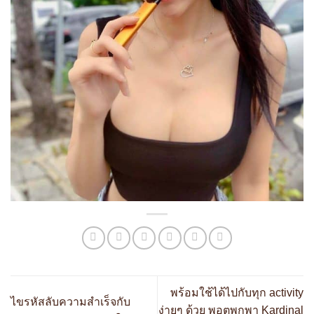
พร้อมใช้ได้ไปกับทุก activity
ไขรหัสลับความสำเร็จกับ
ง่ายๆ ด้วย พอตพกพา Kardinal