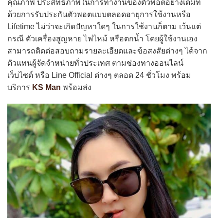
คุณภาพ ประสิทธิภาพในการทำงานของตัวพอตอย่างเต็มที่
ด้วยการรับประกันตัวพอตแบบตลอดอายุการใช้งานหรือ
Lifetime ไม่ว่าจะเกิดปัญหาใดๆ ในการใช้งานก็ตาม เว้นแต่
กรณี ตัวเครื่องสูญหาย ไฟไหม้ หรือตกน้ำ โดยผู้ใช้งานเอง
สามารถติดต่อสอบถามรายละเอียดและข้อสงสัยต่างๆ ได้จาก
ตัวแทนผู้จัดจำหน่ายทั่วประเทศ ตามช่องทางออนไลน์
เว็บไซต์ หรือ Line Official ต่างๆ ตลอด 24 ชั่วโมง พร้อม
บริการ
KS Man
พร้อมส่ง