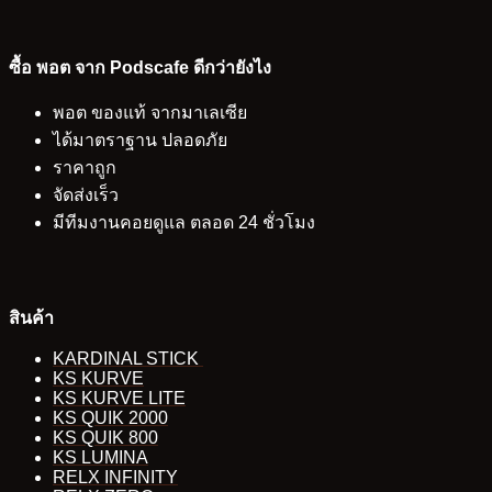
ซื้อ พอต จาก Podscafe ดีกว่ายังไง
พอต ของแท้ จากมาเลเซีย
ได้มาตราฐาน ปลอดภัย
ราคาถูก
จัดส่งเร็ว
มีทีมงานคอยดูแล ตลอด 24 ชั่วโมง
สินค้า
KARDINAL STICK
KS KURVE
KS KURVE LITE
KS QUIK 2000
KS QUIK 800
KS LUMINA
RELX INFINITY