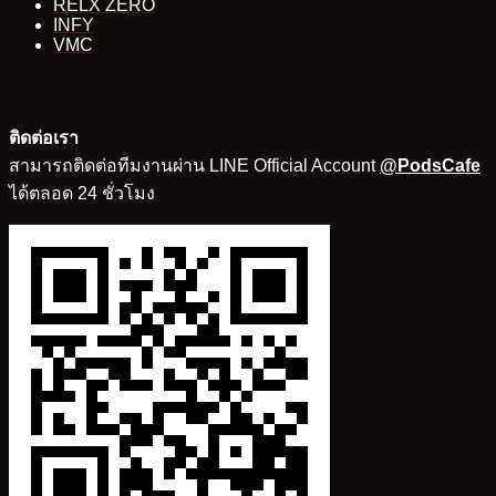
RELX ZERO
INFY
VMC
ติดต่อเรา
สามารถติดต่อทีมงานผ่าน LINE Official Account
@PodsCafe
ได้ตลอด 24 ชั่วโมง