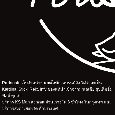
Podscafe
เว็บจำหน่าย
พอตไฟฟ้า
แบรนด์ดัง ไม่ว่าจะเป็น
Kardinal Stick, Relx, Infy ของแท้นำเข้าจากมาเลเซีย สูบเต็มอิ่ม
ฟีลดี ทุกคำ
บริการ KS Man ส่ง
พอต
ด่วน ภายใน 3 ชั่วโมง ในกรุงเทพ และ
บริการส่งต่างจังหวัด ทั่วประเทศ