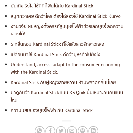
บันเทิงเริงใจ ใช้กี่ทีก็ฟินได้กับ Kardinal Stick
สมูทกว่าเคย ดีกว่าใคร ต้องได้ลองใช้ Kardinal Stick Kurve
งานวิจัยเผยหญิงตั้งครรภ์สูบบุหรี่ไฟฟ้าช่วยเลิกบุหรี่ ลดความ
เสี่ยงได้!
5 กลิ่นหอม Kardinal Stick ที่ใช้แล้วสาวรักสาวหลง
เปลี่ยนมาใช้ Kardinal Stick ดีกว่าบุหรี่ทั่วไปยังไง
Understand, access, adapt to the consumer economy
with the Kardinal Stick.
Kardinal Stick กับผู้หญิงสายหวาน ห้ามพลาดกลิ่นนี้เลย
มาดูกันว่า Kardinal Stick แบบ KS Quik นั้นเหมาะกับคนแบบ
ไหน
ความนิยมของบุหรี่ไฟฟ้า กับ Kardinal Stick