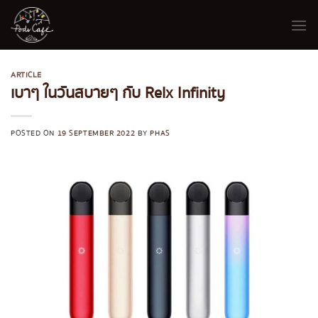
Skip
to
content
ARTICLE
เบาๆ ในวันสบายๆ กับ Relx Infinity
POSTED ON
19 SEPTEMBER 2022
BY
PHAS