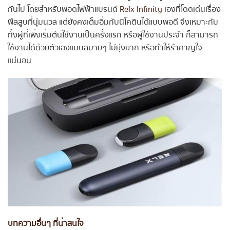
กันไป โดยสำหรับพอดไฟฟ้าแบรนด์
Relx Infinity
เองที่โดดเด่นเรื่อง
ฟีลสูบที่นุ่มนวล แต่ยังคงเต็มอิ่มกับนิโคตินได้แบบพอดี จึงเหมาะกับ
ทั้งผู้ที่เพิ่งเริ่มต้นใช้งานเป็นครั้งแรก หรือผู้ใช้งานประจำ ก็สามารถ
ใช้งานได้ด้วยตัวเองแบบสบายๆ ไม่ยุ่งยาก หรือทำให้รำคาญใจ
แน่นอน
บทความอื่นๆ ที่น่าสนใจ