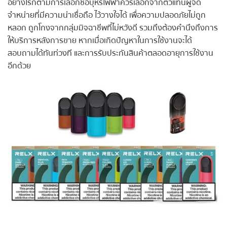
อย่างไรก็ตามการเลือกซื้อบุหรี่ไฟฟ้าควรเลือกจากตัวแทนผู้จัด
จำหน่ายที่มีความน่าเชื่อถือ ไว้วางใจได้ เพื่อความปลอดภัยไม่ถูก
หลอก ถูกโกงจากกลุ่มมิจฉาชีพที่ไม่หวังดี รวมถึงต้องคำนึงถึงการ
ให้บริการหลังการขาย หากเมื่อเกิดปัญหาในการใช้งานจะได้
สอบถามได้ทันท่วงที และการรับประกันสินค้าตลอดอายุการใช้งาน
อีกด้วย