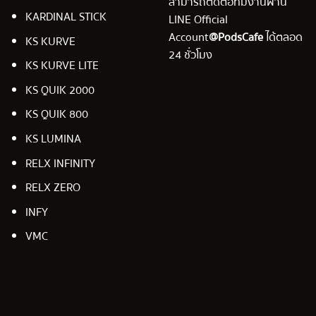
สามารถติดต่อทีมงานผ่าน
KARDINAL STICK
LINE Official
Account
@PodsCafe
ได้ตลอด
KS KURVE
24 ชั่วโมง
KS KURVE LITE
KS QUIK 2000
KS QUIK 800
KS LUMINA
RELX INFINITY
RELX ZERO
INFY
VMC