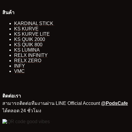
สินค้า
KARDINAL STICK
KS KURVE
KS KURVE LITE
KS QUIK 2000
KS QUIK 800
KS LUMINA
RELX INFINITY
RELX ZERO
INFY
VMC
ติดต่อเรา
สามารถติดต่อทีมงานผ่าน LINE Official Account
@PodsCafe
ได้ตลอด 24 ชั่วโมง