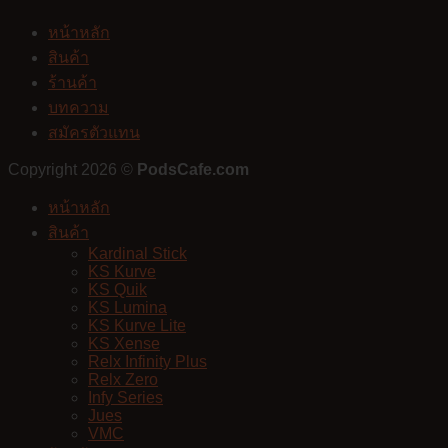
หน้าหลัก
สินค้า
ร้านค้า
บทความ
สมัครตัวแทน
Copyright 2026 ©
PodsCafe.com
หน้าหลัก
สินค้า
Kardinal Stick
KS Kurve
KS Quik
KS Lumina
KS Kurve Lite
KS Xense
Relx Infinity Plus
Relx Zero
Infy Series
Jues
VMC