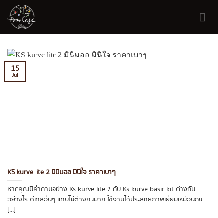
Skip
to
content
15
Jul
KS kurve lite 2 มินิมอล มินิใจ ราคาเบาๆ
หากคุณมีคำถามอย่าง Ks kurve lite 2 กับ Ks kurve basic kit ต่างกัน
อย่างไร ดีเทลอื่นๆ แทบไม่ต่างกันมาก ใช้งานได้ประสิทธิภาพเยี่ยมเหมือนกัน
[...]