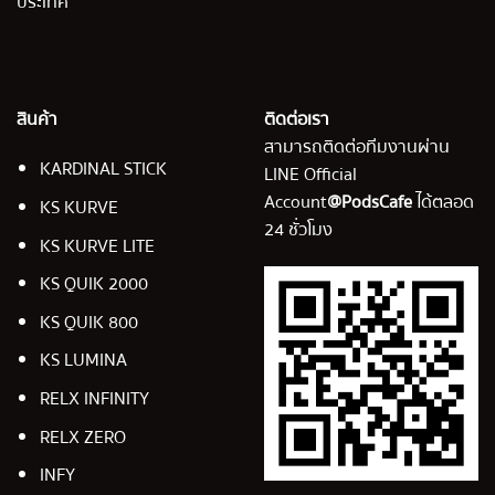
ประเทศ
สินค้า
ติดต่อเรา
สามารถติดต่อทีมงานผ่าน
KARDINAL STICK
LINE Official
Account
@PodsCafe
ได้ตลอด
KS KURVE
24 ชั่วโมง
KS KURVE LITE
KS QUIK 2000
KS QUIK 800
KS LUMINA
RELX INFINITY
RELX ZERO
INFY