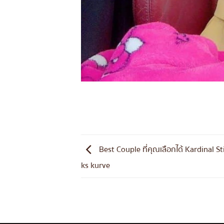
Best Couple ที่คุณเลือกได้ Kardinal S
ks kurve