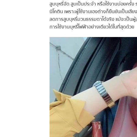
สูบบุหรี่จัด สูบเป็นประจำ หรือใช้งานบ่อยครั้
นิโคติน เพราะผู้ใช้งานเองต่างก็ยืนยันเป็นเสี
ลดการสูบบุหรี่มวนธรรมดาได้จริง แม้จะเป็นผู
การใช้งานบุหรี่ไฟฟ้าอย่างเดียวได้ในที่สุดด้วย