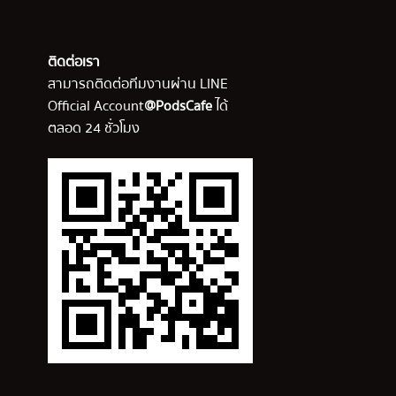
ติดต่อเรา
สามารถติดต่อทีมงานผ่าน LINE
Official Account
@PodsCafe
ได้
ตลอด 24 ชั่วโมง