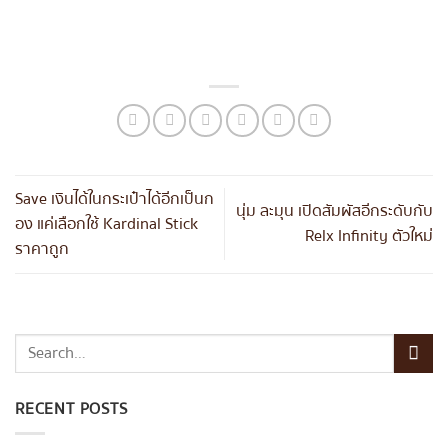
Save เงินได้ในกระเป๋าได้อีกเป็นก
นุ่ม ละมุน เปิดสัมผัสอีกระดับกับ
อง แค่เลือกใช้ Kardinal Stick
Relx Infinity ตัวใหม่
ราคาถูก
RECENT POSTS