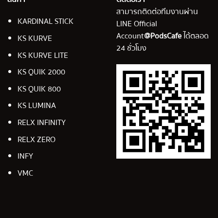
สามารถติดต่อทีมงานผ่าน
KARDINAL STICK
LINE Official
Account
@PodsCafe
ได้ตลอด
KS KURVE
24 ชั่วโมง
KS KURVE LITE
KS QUIK 2000
KS QUIK 800
KS LUMINA
RELX INFINITY
RELX ZERO
INFY
VMC