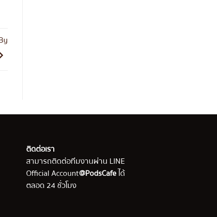
 By
ติดต่อเรา
สามารถติดต่อทีมงานผ่าน LINE
Official Account
@PodsCafe
ได้
ตลอด 24 ชั่วโมง