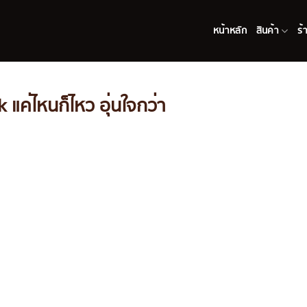
หน้าหลัก
สินค้า
ร้
 แค่ไหนก็ไหว อุ่นใจกว่า