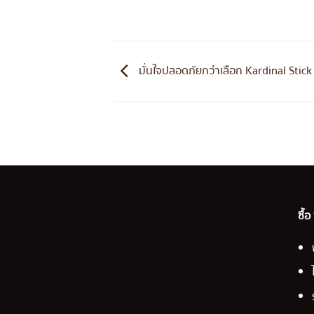
มั่นใจปลอดภัยกว่าเลือก Kardinal Stick
ซื้