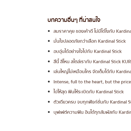
บทความอื่นๆ ที่น่าสนใจ
สมราคาคุย ของเค้าดี ไม่มีได้ไงกับ Kardina
มั่นใจปลอดภัยกว่าเลือก Kardinal Stick
อบอุ่นได้อย่างใจไปกับ Kardinal Stick
สีนี้ สีไหน สไตล์เรากับ Kardinal Stick KU
เล่นใหญ่ไม่เหมือนใคร จัดเต็มได้กับ Kardin
Intense, full to the heart, but the pri
ไปให้สุด ฟินให้ระเบิดกับ Kardinal Stick
ตัวเดียวครบ จบทุกฟังก์ชั่นกับ Kardinal S
บุฟเฟต์ความฟิน อินได้ทุกสัมผัสกับ Kardin