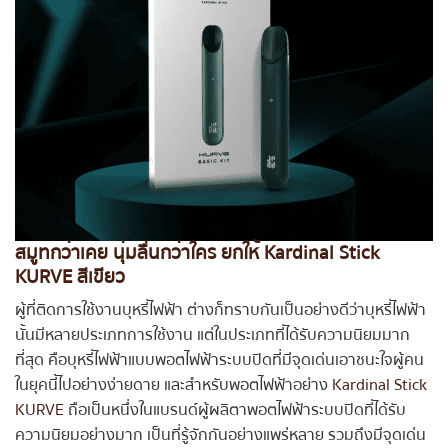
สมูทกว่าเคย นุ่มลื่นกว่าใคร ยกให้ Kardinal Stick
KURVE สีเขียว
ผู้ที่ติดการใช้งานบุหรี่ไฟฟ้า ต่างก็ทราบกันเป็นอย่างดีว่าบุหรี่ไฟฟ้า
นั้นมีหลายประเภทการใช้งาน แต่ในประเภทที่ได้รับความนิยมมาก
ที่สุด คือบุหรี่ไฟฟ้าแบบพอตไฟฟ้าระบบปิดที่มีจุดเด่นเอาชนะใจผู้คน
ในยุคนี้ไปอย่างง่ายดาย และสำหรับพอตไฟฟ้าอย่าง
Kardinal Stick
KURVE
ถือเป็นหนึ่งในแบรนด์ผู้ผลิตาพอตไฟฟ้าระบบปิดที่ได้รับ
ความนิยมอย่างมาก เป็นที่รู้จักกันอย่างแพร่หลาย รวมถึงมีจุดเด่น