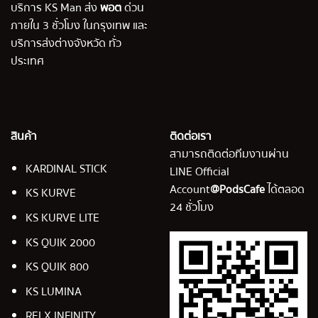
บริการ KS Man ส่ง
พอต
ด่วน
ภายใน 3 ชั่วโมง ในกรุงเทพ และ
บริการส่งต่างจังหวัด ทั่ว
ประเทศ
สินค้า
ติดต่อเรา
สามารถติดต่อทีมงานผ่าน
KARDINAL STICK
LINE Official
Account
@PodsCafe
ได้ตลอด
KS KURVE
24 ชั่วโมง
KS KURVE LITE
KS QUIK 2000
KS QUIK 800
KS LUMINA
RELX INFINITY