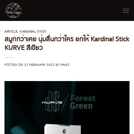
Skip
to
content
ARTICLE
,
KARDINAL STICK
สมูทกว่าเคย นุ่มลื่นกว่าใคร ยกให้ Kardinal Stick
KURVE สีเขียว
POSTED ON
17 FEBRUARY 2022
BY
PHAS