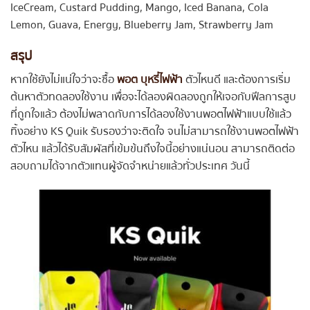
IceCream, Custard Pudding, Mango, Iced Banana, Cola
Lemon, Guava, Energy, Blueberry Jam, Strawberry Jam
สรุป
หากใช้ยังไม่แน่ใจว่าจะซื้อ
พอต บุหรี่ไฟฟ้า
ตัวไหนดี และต้องการเริ่ม
ต้นหาตัวทดลองใช้งาน เพื่อจะได้ลองผิดลองถูกให้เจอกับฟีลการสูบ
ที่ถูกใจแล้ว ต้องไม่พลาดกับการได้ลองใช้งานพอตไฟฟ้าแบบใช้แล้ว
ทิ้งอย่าง KS Quik รับรองว่าจะติดใจ จนไม่สามารถใช้งานพอตไฟฟ้า
ตัวไหน แล้วได้รับสัมผัสที่เข้มข้นถึงใจนี้อย่างแน่นอน สามารถติดต่อ
สอบถามได้จากตัวแทนผู้จัดจำหน่ายแล้วทั่วประเทศ วันนี้