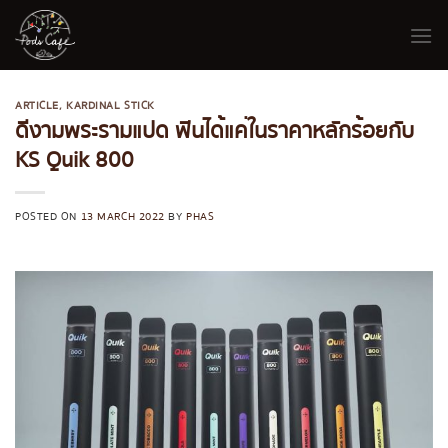
Skip
to
content
ARTICLE
,
KARDINAL STICK
ดีงามพระรามแปด ฟินได้แค่ในราคาหลักร้อยกับ
KS Quik 800
POSTED ON
13 MARCH 2022
BY
PHAS