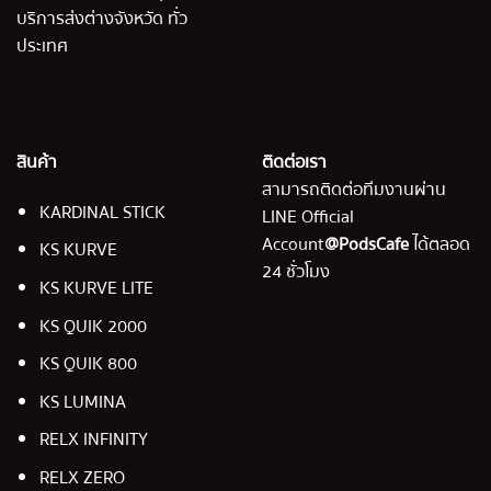
บริการส่งต่างจังหวัด ทั่ว
ประเทศ
สินค้า
ติดต่อเรา
สามารถติดต่อทีมงานผ่าน
KARDINAL STICK
LINE Official
Account
@PodsCafe
ได้ตลอด
KS KURVE
24 ชั่วโมง
KS KURVE LITE
KS QUIK 2000
KS QUIK 800
KS LUMINA
RELX INFINITY
RELX ZERO